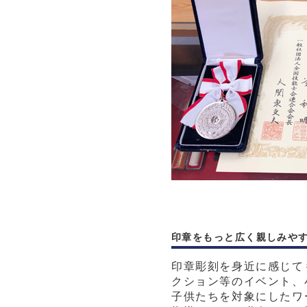
印章をもっと広く親しみや
印章彫刻を身近に感じて
クション等のイベント、
子供たちを対象にしたワ