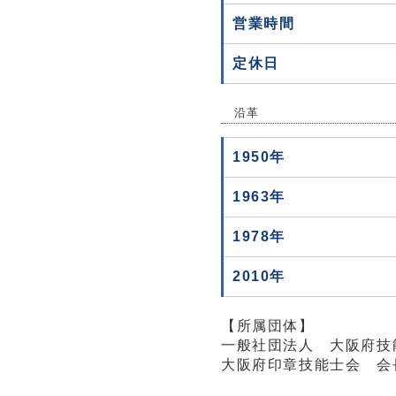
営業時間
定休日
沿革
1950年
1963年
1978年
2010年
【所属団体】
一般社団法人 大阪府技
大阪府印章技能士会 会