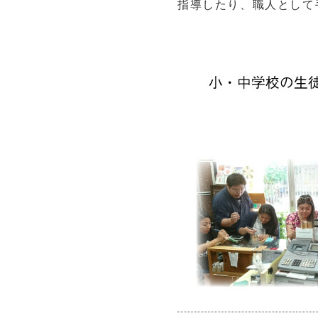
指導したり、職人として