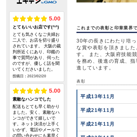
これまでの表彰と印章業界
30年の長きにわたり培
な賞や表彰を頂きました
す。 また、大阪府技能
を務め、後進の育成、指
進しています。
表彰
平成13年11月
平成21年11月
平成21年11月