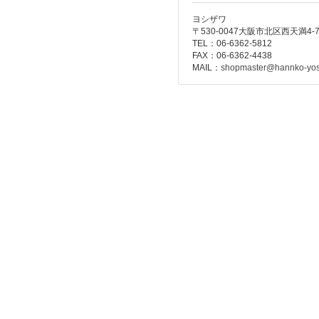
ヨシザワ
〒530-0047大阪市北区西天満4-
TEL：06-6362-5812
FAX：06-6362-4438
MAIL：
shopmaster@hannko-yos