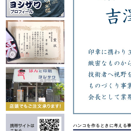
ハンコを作るときに考える