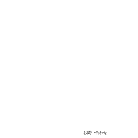
お問い合わせ