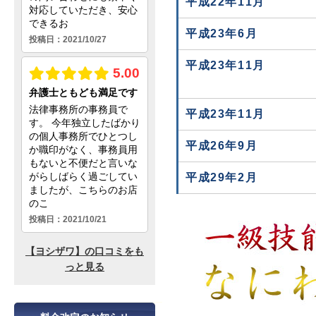
平成22年11月
平成23年6月
平成23年11月
平成23年11月
平成26年9月
平成29年2月