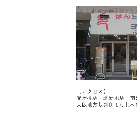
【アクセス】
淀屋橋駅・北新地駅・南
大阪地方裁判所より北へ