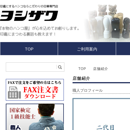
TOP
ご利用案内
TOP
店舗紹介
店舗紹介
職人プロフィール