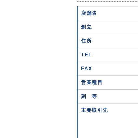
店舗名
創立
住所
TEL
FAX
営業種目
刻 等
主要取引先