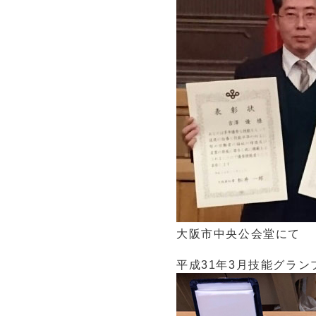
大阪市中央公会堂にて
平成31年3月技能グラ