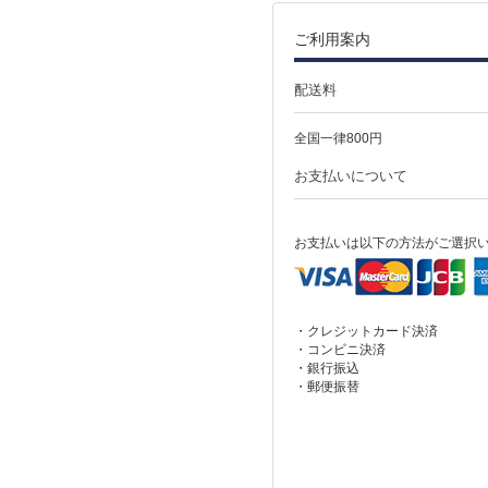
ご利用案内
配送料
全国一律800円
お支払いについて
お支払いは以下の方法がご選択
・クレジットカード決済
・コンビニ決済
・銀行振込
・郵便振替