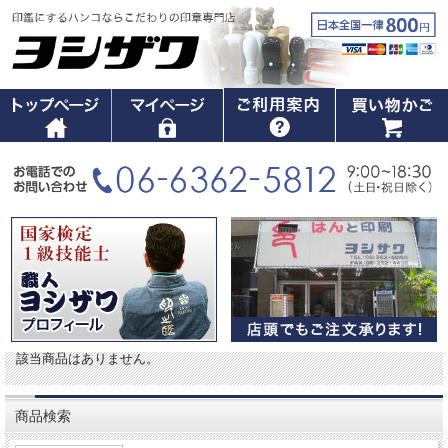
該当商品はありません。
商品検索