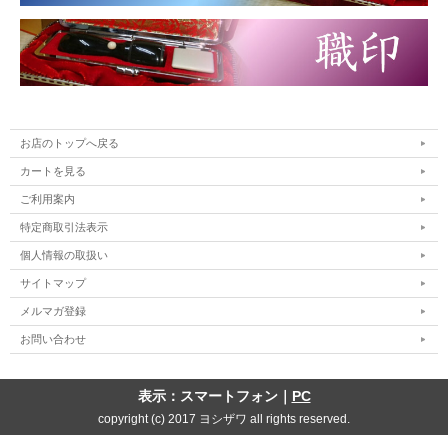
お店のトップへ戻る
カートを見る
ご利用案内
特定商取引法表示
個人情報の取扱い
サイトマップ
メルマガ登録
お問い合わせ
表示：スマートフォン｜
PC
copyright (c) 2017 ヨシザワ all rights reserved.