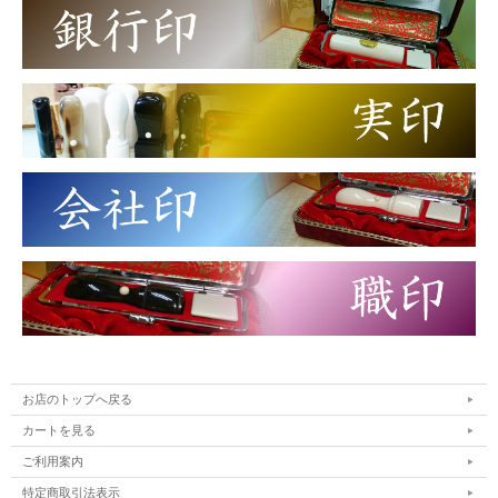
お店のトップへ戻る
カートを見る
ご利用案内
特定商取引法表示